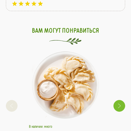
ВАМ МОГУТ ПОНРАВИТЬСЯ
В наличии: много