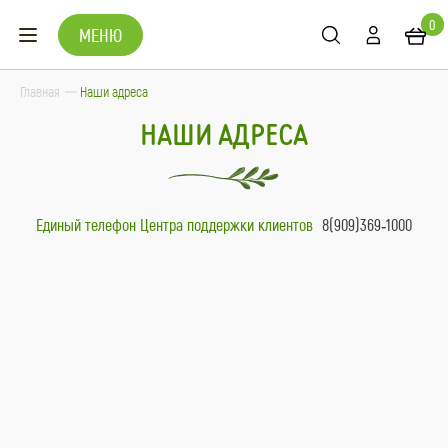
0
МЕНЮ
Главная
Наши адреса
НАШИ АДРЕСА
Единый телефон Центра поддержки клиентов
8(909)369‑1000