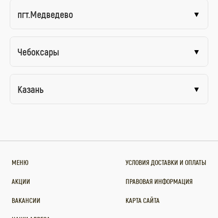
пгт.Медведево
▼
Чебоксары
▼
Казань
▼
МЕНЮ
УСЛОВИЯ ДОСТАВКИ И ОПЛАТЫ
АКЦИИ
ПРАВОВАЯ ИНФОРМАЦИЯ
ВАКАНСИИ
КАРТА САЙТА