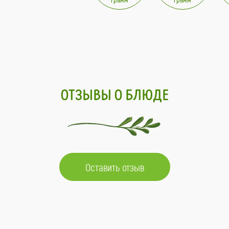
ОТЗЫВЫ О БЛЮДЕ
Оставить отзыв