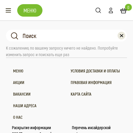
0
МЕНЮ
К сожалению, по вашему запросу ничего не найдено. Попробуйте
изменить запрос и поискать еще раз
МЕНЮ
УСЛОВИЯ ДОСТАВКИ И ОПЛАТЫ
АКЦИИ
ПРАВОВАЯ ИНФОРМАЦИЯ
ВАКАНСИИ
КАРТА САЙТА
НАШИ АДРЕСА
О НАС
Раскрытие информации
Перечень инсайдерской